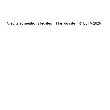
Crédits et mentions légales
Plan du site
© BETA 2026