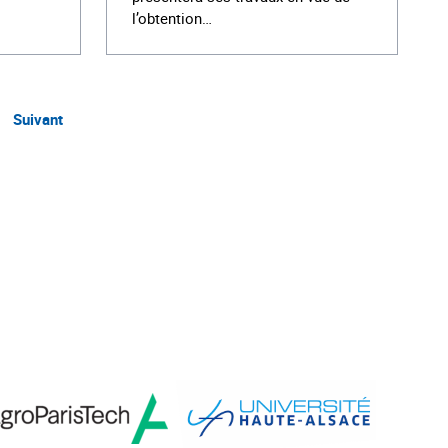
l’obtention…
Suivant