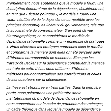
Premièrement, nous soutenons que le modèle a fourni une
description économique de la dépendance ; deuxièmement,
en tant que « fiction politique », le modèle a fourni une
vision néolibérale de la dépendance compatible avec les
principes économiques libéraux du gouvernement, tels que
la souveraineté du consommateur. D’un point de vue
historiographique, nous considérons le modèle de
dépendance rationnelle comme un « ensemble de pratiques
». Nous décrivons les pratiques contenues dans le modèle
et comparons la manière dont elles ont été perçues dans
différentes communautés de recherche. Bien que les
travaux de Becker sur la dépendance constituent la menace
centrale de cette thèse, nous utilisons différentes
méthodes pour contextualiser ses contributions et celles
de ses coauteurs sur la dépendance.
La thèse est structurée en trois parties. Dans la première
partie, nous présentons une préhistoire socio-
institutionnelle du modèle de dépendance rationnelle en
nous concentrant sur le cadre de production des ménages,
un cadre théorique dans lequel le modèle de dépendance