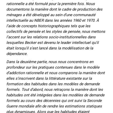
rationnelle a été formulé pour la première fois. Nous
documentons la manière dont le cadre de production des
ménages a été développé au sein d’une communauté
intellectuelle au NBER dans les années 1960 et 1970. À
l’aide de concepts historiographiques tels que les
collectifs de pensée et les styles de pensée, nous mettons
l’accent sur les relations socio-institutionnelles dans
lesquelles Becker est devenu le leader intellectuel qu’il
était lorsqu’il s’est lancé dans la modélisation de la
dépendance.
Dans la deuxième partie, nous nous concentrons en
profondeur sur les pratiques contenues dans le modèle
d’addiction rationnelle et nous comparons la manière dont
elles s’inscrivent dans la littérature existante sur la
formation des habitudes dans les modèles de demande
formels. Tout d’abord, nous retraçons la manière dont les
habitudes ont été intégrées dans les modèles de demande
formels au cours des décennies qui ont suivi la Seconde
Guerre mondiale afin de rendre les estimations statiques
plus dynamiques. Alors que les habitudes étaient