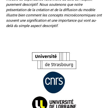
purement descriptif. Nous soutenons que notre
présentation de la création et de la diffusion du modèle
illustre bien comment les concepts microéconomiques ont
souvent une signification et une importance qui vont au-
delà du simple aspect descriptif.