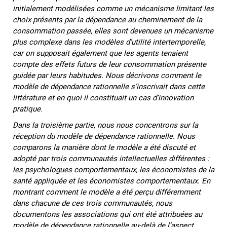
initialement modélisées comme un mécanisme limitant les
choix présents par la dépendance au cheminement de la
consommation passée, elles sont devenues un mécanisme
plus complexe dans les modèles d’utilité intertemporelle,
car on supposait également que les agents tenaient
compte des effets futurs de leur consommation présente
guidée par leurs habitudes. Nous décrivons comment le
modèle de dépendance rationnelle s’inscrivait dans cette
littérature et en quoi il constituait un cas d’innovation
pratique.
Dans la troisième partie, nous nous concentrons sur la
réception du modèle de dépendance rationnelle. Nous
comparons la manière dont le modèle a été discuté et
adopté par trois communautés intellectuelles différentes :
les psychologues comportementaux, les économistes de la
santé appliquée et les économistes comportementaux. En
montrant comment le modèle a été perçu différemment
dans chacune de ces trois communautés, nous
documentons les associations qui ont été attribuées au
modèle de dépendance rationnelle au-delà de l’aspect