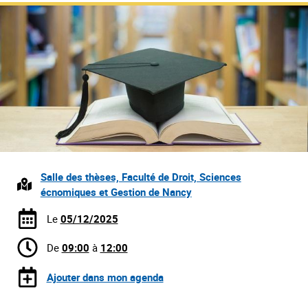
Salle des thèses, Faculté de Droit, Sciences
écnomiques et Gestion de Nancy
Le
05/12/2025
De
09:00
à
12:00
Ajouter dans mon agenda