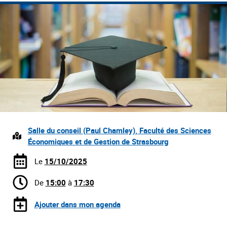
Salle du conseil (Paul Chamley), Faculté des Sciences
Économiques et de Gestion de Strasbourg
Le
15/10/2025
De
15:00
à
17:30
Ajouter dans mon agenda