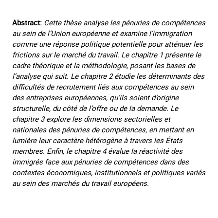
Abstract:
Cette thèse analyse les pénuries de compétences
au sein de l’Union européenne et examine l’immigration
comme une réponse politique potentielle pour atténuer les
frictions sur le marché du travail. Le chapitre 1 présente le
cadre théorique et la méthodologie, posant les bases de
l’analyse qui suit. Le chapitre 2 étudie les déterminants des
difficultés de recrutement liés aux compétences au sein
des entreprises européennes, qu’ils soient d’origine
structurelle, du côté de l’offre ou de la demande. Le
chapitre 3 explore les dimensions sectorielles et
nationales des pénuries de compétences, en mettant en
lumière leur caractère hétérogène à travers les États
membres. Enfin, le chapitre 4 évalue la réactivité des
immigrés face aux pénuries de compétences dans des
contextes économiques, institutionnels et politiques variés
au sein des marchés du travail européens.