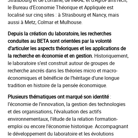
Strasbourg et de Lorraine, de INRAE et d’AgroParisTech,
le Bureau d’Economie Théorique et Appliquée est
localisé sur cinq sites : à Strasbourg et Nancy, mais
aussi à Metz, Colmar et Mulhouse.
Depuis la création du laboratoire, les recherches
conduites au BETA sont orientées par la volonté
d’articuler les aspects théoriques et les applications de
la recherche en économie et en gestion.
Historiquement,
le laboratoire s’est construit autour de groupes de
recherche ancrés dans les théories micro et macro-
économiques et bénéficie de l’héritage d’une longue
tradition en histoire de la pensée économique.
Plusieurs thématiques ont marqué son identité
:
l’économie de l’innovation, la gestion des technologies
et des organisations, l’évaluation des actifs
environnementaux, l’étude de la relation formation-
emploi ou encore l’économie historique. Accompagnant
le développement du laboratoire et les évolutions