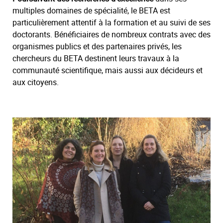
multiples domaines de spécialité, le BETA est
particulièrement attentif à la formation et au suivi de ses
doctorants. Bénéficiaires de nombreux contrats avec des
organismes publics et des partenaires privés, les
chercheurs du BETA destinent leurs travaux à la
communauté scientifique, mais aussi aux décideurs et
aux citoyens.