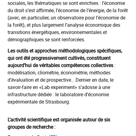
sociales, les thématiques se sont enrichies : l’économie
du droit s’est affirmée, l’économie de l’énergie, de la forêt
(avec, en particulier, un observatoire pour l’économie de
la forêt), et plus largement l’analyse économique des
transitions énergétiques, environnementales et
démographiques se sont renforcées.
Les outils et approches méthodologiques spécifiques,
qui ont été progressivement cultivés, constituent
aujourd’hui de véritables compétences collectives
:
modélisation, cliométrie, économétrie, méthodes
d’évaluation et de prospective… Dernier en date, le
savoir-faire en «Lab experiment» s’adosse à une
infrastructure dédiée : le laboratoire d’économie
expérimentale de Strasbourg.
L’activité scientifique est organisée autour de six
groupes de recherche :