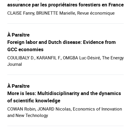
assurance par les propriétaires forestiers en France
CLAISE Fanny, BRUNETTE Marielle, Revue économique
À Paraître
Foreign labor and Dutch disease: Evidence from
GCC economies
COULIBALY D., KARANFIL F., OMGBA Luc-Désiré, The Energy
Journal
À Paraître
More is less: Multidisciplinarity and the dynamics
of scientific knowledge
COWAN Robin, JONARD Nicolas, Economics of Innovation
and New Technology