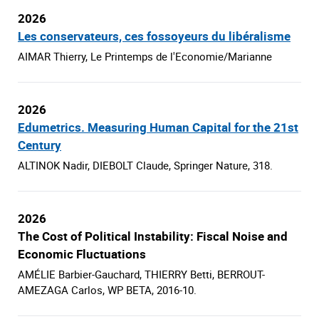
2026
Les conservateurs, ces fossoyeurs du libéralisme
AIMAR Thierry, Le Printemps de l'Economie/Marianne
2026
Edumetrics. Measuring Human Capital for the 21st
Century
ALTINOK Nadir, DIEBOLT Claude, Springer Nature, 318.
2026
The Cost of Political Instability: Fiscal Noise and
Economic Fluctuations
AMÉLIE Barbier-Gauchard, THIERRY Betti, BERROUT-
AMEZAGA Carlos, WP BETA, 2016-10.