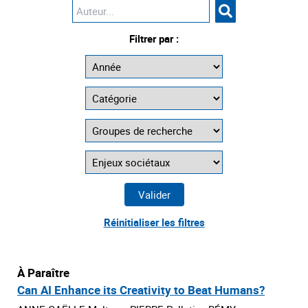
Filtrer par :
Réinitialiser les filtres
À Paraître
Can AI Enhance its Creativity to Beat Humans?