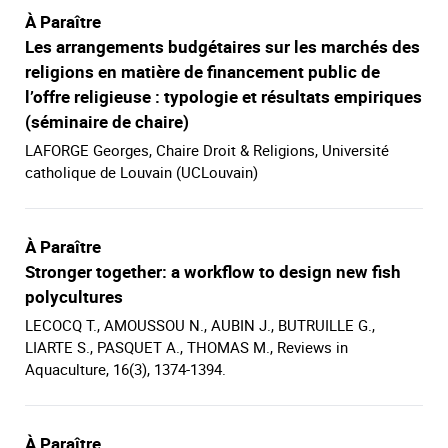
À Paraître
Les arrangements budgétaires sur les marchés des
religions en matière de financement public de
l’offre religieuse : typologie et résultats empiriques
(séminaire de chaire)
LAFORGE Georges, Chaire Droit & Religions, Université
catholique de Louvain (UCLouvain)
À Paraître
Stronger together: a workflow to design new fish
polycultures
LECOCQ T., AMOUSSOU N., AUBIN J., BUTRUILLE G.,
LIARTE S., PASQUET A., THOMAS M., Reviews in
Aquaculture, 16(3), 1374-1394.
À Paraître