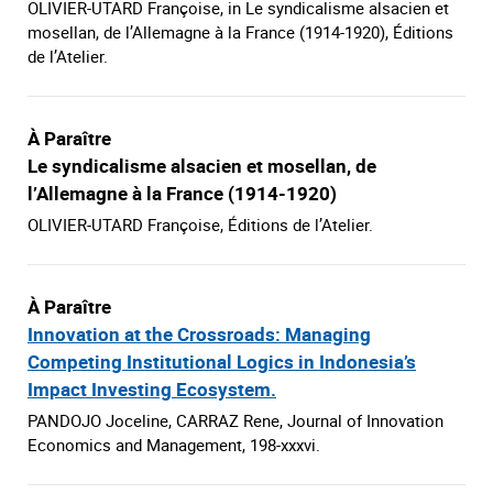
OLIVIER-UTARD Françoise, in Le syndicalisme alsacien et
mosellan, de l’Allemagne à la France (1914-1920), Éditions
de l’Atelier.
À Paraître
Le syndicalisme alsacien et mosellan, de
l’Allemagne à la France (1914-1920)
OLIVIER-UTARD Françoise, Éditions de l’Atelier.
À Paraître
Innovation at the Crossroads: Managing
Competing Institutional Logics in Indonesia’s
Impact Investing Ecosystem.
PANDOJO Joceline, CARRAZ Rene, Journal of Innovation
Economics and Management, 198-xxxvi.