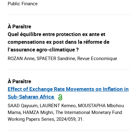
Public Finance
À Paraître
Quel équilibre entre protection ex ante et
compensations ex post dans la réforme de
l’assurance agro-climatique ?
ROZAN Anne, SPAETER Sandrine, Revue Economique
À Paraître
Effect of Exchange Rate Movements on Inflation in
Sub-Saharan Africa
SAAD Qayuum, LAURENT Kemeo, MOUSTAPHA Mbohou
Mama, HAMZA Mighri, The International Monetary Fund
Working Papers Series, 2024/059, 31.