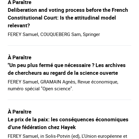
À Paraître
Deliberation and voting process before the French
Constitutional Court: Is the attitudinal model
relevant?
FEREY Samuel, COUQUEBERG Sam, Springer
À Paraître
"Un peu plus fermé que nécessaire ? Les archives
de chercheurs au regard de la science ouverte
FEREY Samuel, GRAMAIN Agnès, Revue économique,
numéro spécial "Open science".
À Paraître
Le prix de la paix: les conséquences économiques
d'une fédération chez Hayek
FEREY Samuel, in Solis-Potvin (ed), L'Union européenne et