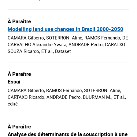
À Paraître
Modelling land use changes in Brazil 2000-2050
CAMARA Gilberto, SOTERRONI Aline, RAMOS Fernando, DE
CARVALHO Alexandre Ywata, ANDRADE Pedro, CARATXO
SOUZA Ricardo, ET al., Dataset
À Paraître
Essai
CAMARA Gilberto, RAMOS Fernando, SOTERRONI Aline,
CARTAXO Ricardo, ANDRADE Pedro, BUURMAN M., ET al.,
edité
À Paraître
Analyse des déterminants de la souscription à une