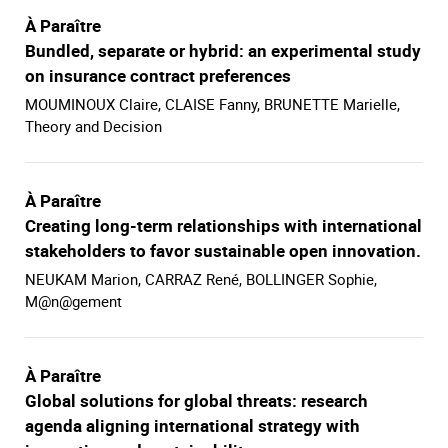
À Paraître
Bundled, separate or hybrid: an experimental study
on insurance contract preferences
MOUMINOUX Claire, CLAISE Fanny, BRUNETTE Marielle,
Theory and Decision
À Paraître
Creating long-term relationships with international
stakeholders to favor sustainable open innovation.
NEUKAM Marion, CARRAZ René, BOLLINGER Sophie,
M@n@gement
À Paraître
Global solutions for global threats: research
agenda aligning international strategy with