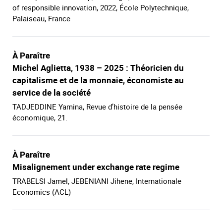
of responsible innovation, 2022, École Polytechnique,
Palaiseau, France
À Paraître
Michel Aglietta, 1938 – 2025 : Théoricien du
capitalisme et de la monnaie, économiste au
service de la société
TADJEDDINE Yamina, Revue d’histoire de la pensée
économique, 21.
À Paraître
Misalignement under exchange rate regime
TRABELSI Jamel, JEBENIANI Jihene, Internationale
Economics (ACL)