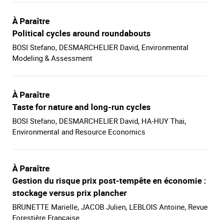
À Paraître
Political cycles around roundabouts
BOSI Stefano, DESMARCHELIER David, Environmental
Modeling & Assessment
À Paraître
Taste for nature and long-run cycles
BOSI Stefano, DESMARCHELIER David, HA-HUY Thai,
Environmental and Resource Economics
À Paraître
Gestion du risque prix post-tempête en économie :
stockage versus prix plancher
BRUNETTE Marielle, JACOB Julien, LEBLOIS Antoine, Revue
Forestière Française