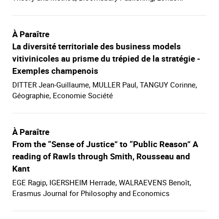
À Paraître
La diversité territoriale des business models
vitivinicoles au prisme du trépied de la stratégie -
Exemples champenois
DITTER Jean-Guillaume, MULLER Paul, TANGUY Corinne,
Géographie, Economie Société
À Paraître
From the “Sense of Justice” to “Public Reason” A
reading of Rawls through Smith, Rousseau and
Kant
EGE Ragip, IGERSHEIM Herrade, WALRAEVENS Benoît,
Erasmus Journal for Philosophy and Economics