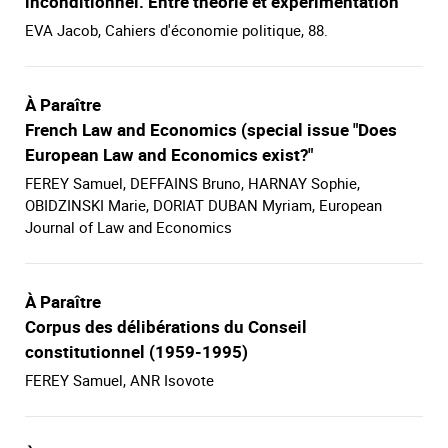
inconditionnel. Entre théorie et expérimentation
EVA Jacob, Cahiers d'économie politique, 88.
À Paraître
French Law and Economics (special issue "Does
European Law and Economics exist?"
FEREY Samuel, DEFFAINS Bruno, HARNAY Sophie,
OBIDZINSKI Marie, DORIAT DUBAN Myriam, European
Journal of Law and Economics
À Paraître
Corpus des délibérations du Conseil
constitutionnel (1959-1995)
FEREY Samuel, ANR Isovote