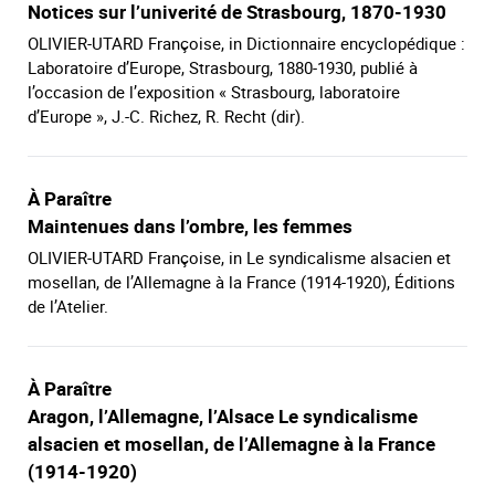
Notices sur l’univerité de Strasbourg, 1870-1930
OLIVIER-UTARD Françoise, in Dictionnaire encyclopédique :
Laboratoire d’Europe, Strasbourg, 1880-1930, publié à
l’occasion de l’exposition « Strasbourg, laboratoire
d’Europe », J.-C. Richez, R. Recht (dir).
À Paraître
Maintenues dans l’ombre, les femmes
OLIVIER-UTARD Françoise, in Le syndicalisme alsacien et
mosellan, de l’Allemagne à la France (1914-1920), Éditions
de l’Atelier.
À Paraître
Aragon, l’Allemagne, l’Alsace Le syndicalisme
alsacien et mosellan, de l’Allemagne à la France
(1914-1920)