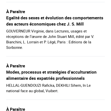
À Paraître
Egalité des sexes et évolution des comportements
des acteurs économiques chez J. S. Mill
GOUVERNEUR Virginie, dans Lectures, usages et
réceptions de l’œuvre de John Stuart Mill, édité par V.
Bianchini, L. Lorrain et P. Légé, Paris : Editions de la
Sorbonne.
À Paraître
Modes, processus et stratégies d’acculturation
alimentaire des expatriés professionnels
HELLAL-GUENDOUZI Raficka, DEKHILI Sihem, In Le
national face au global, Vuibert.
À Paraître