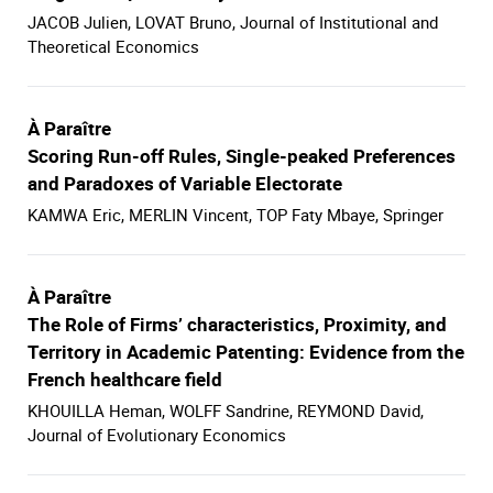
JACOB Julien, LOVAT Bruno, Journal of Institutional and
Theoretical Economics
À Paraître
Scoring Run-off Rules, Single-peaked Preferences
and Paradoxes of Variable Electorate
KAMWA Eric, MERLIN Vincent, TOP Faty Mbaye, Springer
À Paraître
The Role of Firms’ characteristics, Proximity, and
Territory in Academic Patenting: Evidence from the
French healthcare field
KHOUILLA Heman, WOLFF Sandrine, REYMOND David,
Journal of Evolutionary Economics