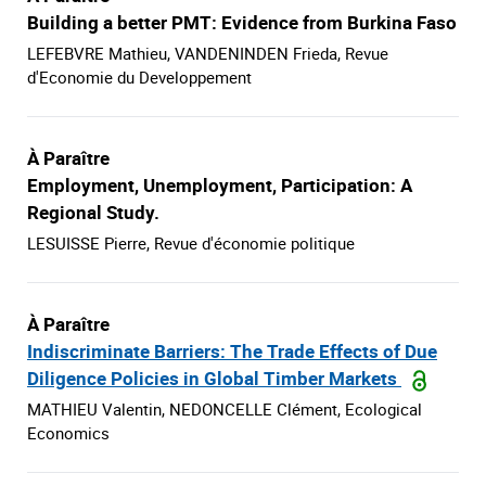
Building a better PMT: Evidence from Burkina Faso
LEFEBVRE Mathieu, VANDENINDEN Frieda, Revue
d'Economie du Developpement
À Paraître
Employment, Unemployment, Participation: A
Regional Study.
LESUISSE Pierre, Revue d'économie politique
À Paraître
Indiscriminate Barriers: The Trade Effects of Due
Diligence Policies in Global Timber Markets
MATHIEU Valentin, NEDONCELLE Clément, Ecological
Economics