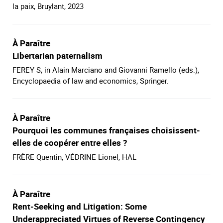
la paix, Bruylant, 2023
À Paraître
Libertarian paternalism
FEREY S, in Alain Marciano and Giovanni Ramello (eds.),
Encyclopaedia of law and economics, Springer.
À Paraître
Pourquoi les communes françaises choisissent-
elles de coopérer entre elles ?
FRÈRE Quentin, VÉDRINE Lionel, HAL
À Paraître
Rent-Seeking and Litigation: Some
Underappreciated Virtues of Reverse Contingency