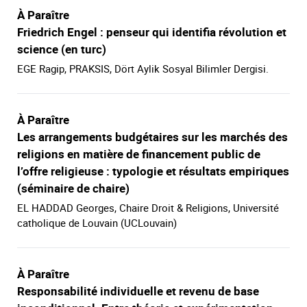
À Paraître
Friedrich Engel : penseur qui identifia révolution et
science (en turc)
EGE Ragip, PRAKSIS, Dört Aylik Sosyal Bilimler Dergisi.
À Paraître
Les arrangements budgétaires sur les marchés des
religions en matière de financement public de
l’offre religieuse : typologie et résultats empiriques
(séminaire de chaire)
EL HADDAD Georges, Chaire Droit & Religions, Université
catholique de Louvain (UCLouvain)
À Paraître
Responsabilité individuelle et revenu de base