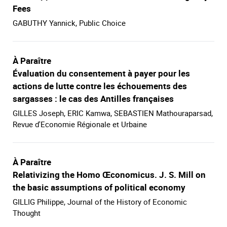
Fees
GABUTHY Yannick, Public Choice
À Paraître
Évaluation du consentement à payer pour les
actions de lutte contre les échouements des
sargasses : le cas des Antilles françaises
GILLES Joseph, ERIC Kamwa, SEBASTIEN Mathouraparsad,
Revue d'Economie Régionale et Urbaine
À Paraître
Relativizing the Homo Œconomicus. J. S. Mill on
the basic assumptions of political economy
GILLIG Philippe, Journal of the History of Economic
Thought