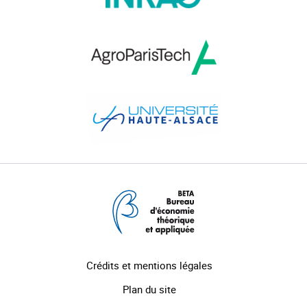
Crédits et mentions légales
Plan du site