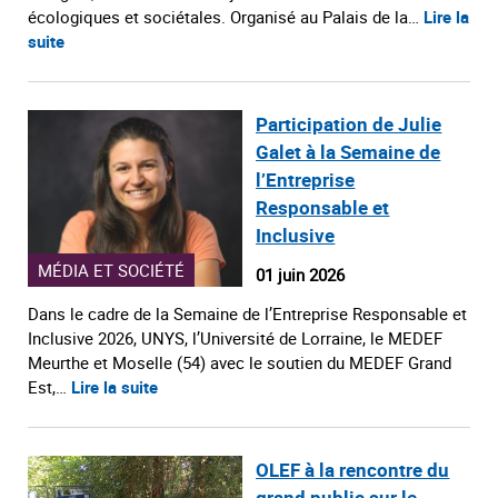
écologiques et sociétales. Organisé au Palais de la…
Lire la
suite
Participation de Julie
Galet à la Semaine de
l’Entreprise
Responsable et
Inclusive
MÉDIA ET SOCIÉTÉ
01 juin 2026
Dans le cadre de la Semaine de l’Entreprise Responsable et
Inclusive 2026, UNYS, l’Université de Lorraine, le MEDEF
Meurthe et Moselle (54) avec le soutien du MEDEF Grand
Est,…
Lire la suite
OLEF à la rencontre du
grand public sur le