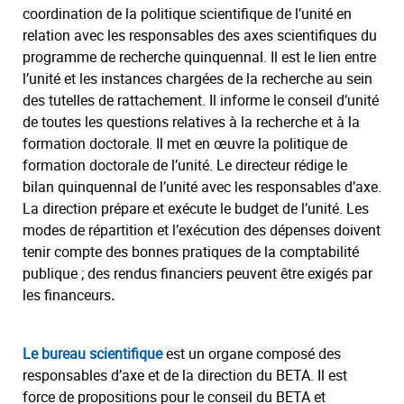
coordination de la politique scientifique de l’unité en
relation avec les responsables des axes scientifiques du
programme de recherche quinquennal. Il est le lien entre
l’unité et les instances chargées de la recherche au sein
des tutelles de rattachement. Il informe le conseil d’unité
de toutes les questions relatives à la recherche et à la
formation doctorale. Il met en œuvre la politique de
formation doctorale de l’unité. Le directeur rédige le
bilan quinquennal de l’unité avec les responsables d’axe.
La direction prépare et exécute le budget de l’unité. Les
modes de répartition et l’exécution des dépenses doivent
tenir compte des bonnes pratiques de la comptabilité
publique ; des rendus financiers peuvent être exigés par
les financeurs
.
Le bureau scientifique
est un organe composé des
responsables d’axe et de la direction du BETA. Il est
force de propositions pour le conseil du BETA et