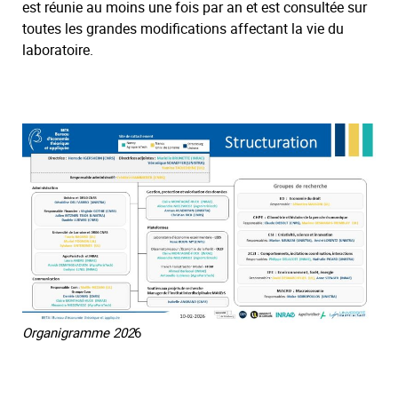
est réunie au moins une fois par an et est consultée sur
toutes les grandes modifications affectant la vie du
laboratoire.
Organigramme 202
6