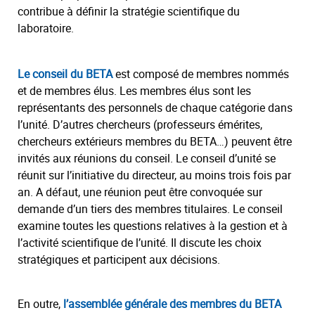
contribue à définir la stratégie scientifique du
laboratoire.
Le conseil du BETA
est composé de membres nommés
et de membres élus. Les membres élus sont les
représentants des personnels de chaque catégorie dans
l’unité. D’autres chercheurs (professeurs émérites,
chercheurs extérieurs membres du BETA…) peuvent être
invités aux réunions du conseil. Le conseil d’unité se
réunit sur l’initiative du directeur, au moins trois fois par
an. A défaut, une réunion peut être convoquée sur
demande d’un tiers des membres titulaires. Le conseil
examine toutes les questions relatives à la gestion et à
l’activité scientifique de l’unité. Il discute les choix
stratégiques et participent aux décisions.
En outre,
l’assemblée générale des membres du BETA