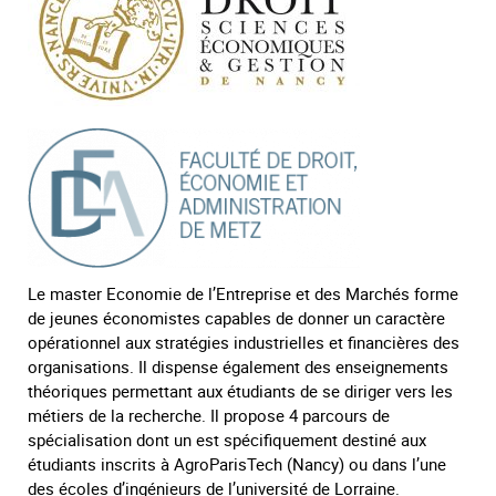
Le master Economie de l’Entreprise et des Marchés forme
de jeunes économistes capables de donner un caractère
opérationnel aux stratégies industrielles et financières des
organisations. Il dispense également des enseignements
théoriques permettant aux étudiants de se diriger vers les
métiers de la recherche. Il propose 4 parcours de
spécialisation dont un est spécifiquement destiné aux
étudiants inscrits à AgroParisTech (Nancy) ou dans l’une
des écoles d’ingénieurs de l’université de Lorraine.