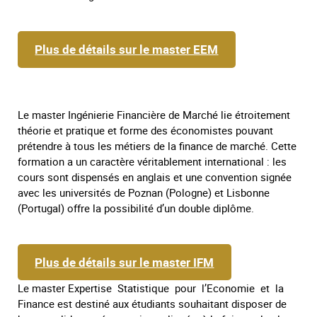
Plus de détails sur le master EEM
Le master Ingénierie Financière de Marché lie étroitement
théorie et pratique et forme des économistes pouvant
prétendre à tous les métiers de la finance de marché. Cette
formation a un caractère véritablement international : les
cours sont dispensés en anglais et une convention signée
avec les universités de Poznan (Pologne) et Lisbonne
(Portugal) offre la possibilité d’un double diplôme.
Plus de détails sur le master IFM
Le master Expertise Statistique pour l’Economie et la
Finance est destiné aux étudiants souhaitant disposer de