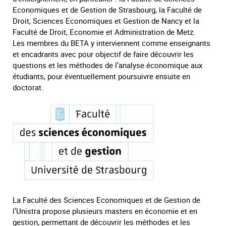
Economiques et de Gestion de Strasbourg, la Faculté de
Droit, Sciences Economiques et Gestion de Nancy et la
Faculté de Droit, Economie et Administration de Metz.
Les membres du BETA y interviennent comme enseignants
et encadrants avec pour objectif de faire découvrir les
questions et les méthodes de l’analyse économique aux
étudiants, pour éventuellement poursuivre ensuite en
doctorat.
La Faculté des Sciences Economiques et de Gestion de
l’Unistra propose plusieurs masters en économie et en
gestion, permettant de découvrir les méthodes et les