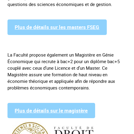
questions des sciences économiques et de gestion.
Plus de détails sur les masters FSEG
La Faculté propose également un Magistère en Génie
Économique qui recrute à bac+2 pour un diplôme bac+5
couplé avec ceux d’une Licence et d’un Master. Ce
Magistère assure une formation de haut niveau en
économie théorique et appliquée afin de répondre aux
problèmes économiques contemporains.
Plus de détails sur le magistère