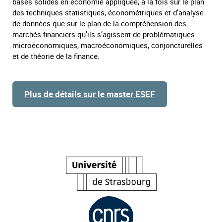
bases solides en économie appliquée, à la fois sur le plan
des techniques statistiques, économétriques et d’analyse
de données que sur le plan de la compréhension des
marchés financiers qu’ils s’agissent de problématiques
microéconomiques, macroéconomiques, conjoncturelles
et de théorie de la finance.
Plus de détails sur le master ESEF