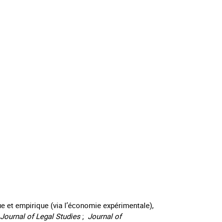
ue et empirique (via l’économie expérimentale),
Journal of Legal Studies
;
Journal of