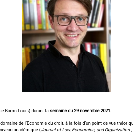
ue Baron Louis) durant la
semaine du 29 novembre 2021.
 domaine de l’Economie du droit, à la fois d’un point de vue théoriq
 niveau académique (
Journal of Law, Economics, and Organization
;