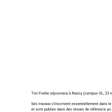
Tim Friehe séjournera à Nancy (campus UL, 23 r
Ses travaux s’inscrivent essentiellement dans le
et sont publiés dans des revues de référence au