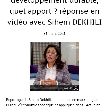
développement durable,
quel apport ? réponse en
vidéo avec Sihem DEKHILI
31 mars 2021
Reportage de Sihem Dekhili, chercheuse en marketing au
Bureau d’économie théorique et appliquée dans l’Actualité