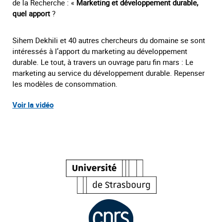
de la Recherche : «
Marketing et développement durable,
quel apport
?
Sihem Dekhili et 40 autres chercheurs du domaine se sont
intéressés à l’apport du marketing au développement
durable. Le tout, à travers un ouvrage paru fin mars : Le
marketing au service du développement durable. Repenser
les modèles de consommation.
Voir la vidéo