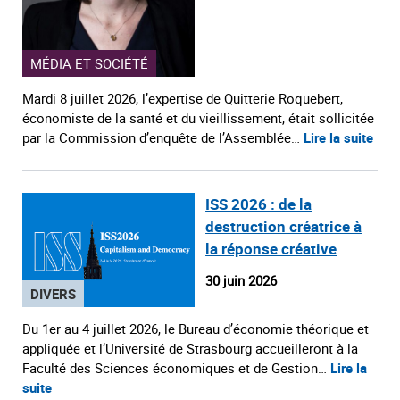
MÉDIA ET SOCIÉTÉ
Mardi 8 juillet 2026, l’expertise de Quitterie Roquebert,
économiste de la santé et du vieillissement, était sollicitée
par la Commission d’enquête de l’Assemblée…
Lire la suite
ISS 2026 : de la
destruction créatrice à
la réponse créative
30 juin 2026
DIVERS
Du 1er au 4 juillet 2026, le Bureau d’économie théorique et
appliquée et l’Université de Strasbourg accueilleront à la
Faculté des Sciences économiques et de Gestion…
Lire la
suite