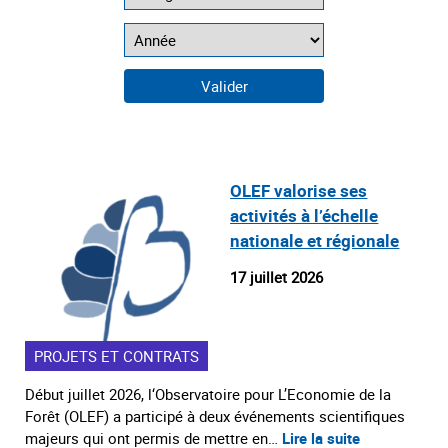
OLEF valorise ses
activités à l’échelle
nationale et régionale
17 juillet 2026
PROJETS ET CONTRATS
Début juillet 2026, l‘Observatoire pour L’Economie de la
Forêt (OLEF) a participé à deux événements scientifiques
majeurs qui ont permis de mettre en…
Lire la suite