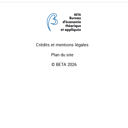
Crédits et mentions légales
Plan du site
© BETA 2026