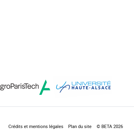
Crédits et mentions légales
Plan du site
© BETA 2026