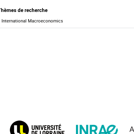
Thèmes de recherche
International Macroeconomics