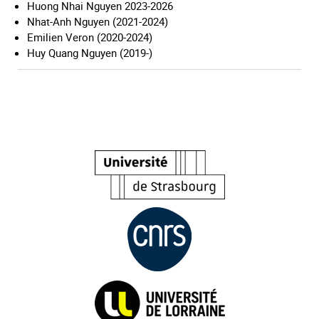
Huong Nhai Nguyen 2023-2026
Nhat-Anh Nguyen (2021-2024)
Emilien Veron (2020-2024)
Huy Quang Nguyen (2019-)