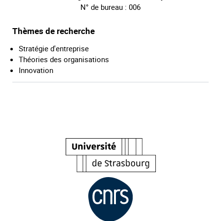
N° de bureau : 006
Thèmes de recherche
Stratégie d'entreprise
Théories des organisations
Innovation