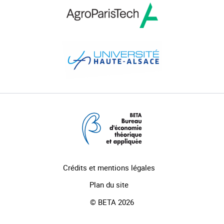
Crédits et mentions légales
Plan du site
© BETA 2026