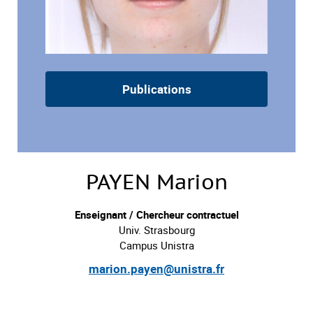
Publications
PAYEN Marion
Enseignant / Chercheur contractuel
Univ. Strasbourg
Campus Unistra
marion.payen@unistra.fr