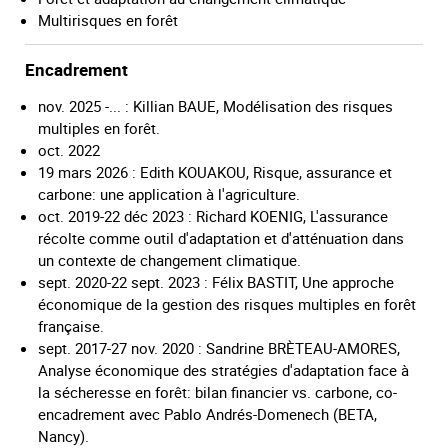
Multirisques en forêt
Encadrement
nov. 2025 -... : Killian BAUE, Modélisation des risques
multiples en forêt.
oct. 2022
19 mars 2026 : Edith KOUAKOU, Risque, assurance et
carbone: une application à l'agriculture.
oct. 2019-22 déc 2023 : Richard KOENIG, L'assurance
récolte comme outil d'adaptation et d'atténuation dans
un contexte de changement climatique.
sept. 2020-22 sept. 2023 : Félix BASTIT, Une approche
économique de la gestion des risques multiples en forêt
française.
sept. 2017-27 nov. 2020 : Sandrine BRÈTEAU-AMORES,
Analyse économique des stratégies d'adaptation face à
la sécheresse en forêt: bilan financier vs. carbone, co-
encadrement avec Pablo Andrés-Domenech (BETA,
Nancy).