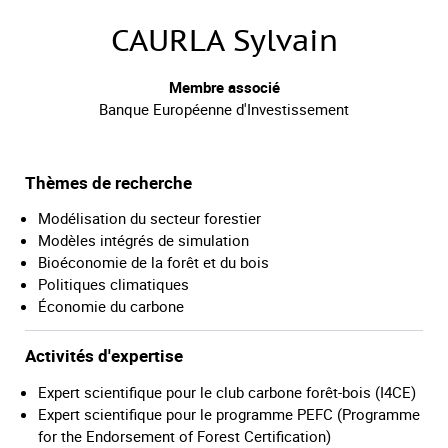
CAURLA Sylvain
Membre associé
Banque Européenne d'Investissement
Thèmes de recherche
Modélisation du secteur forestier
Modèles intégrés de simulation
Bioéconomie de la forêt et du bois
Politiques climatiques
Économie du carbone
Activités d'expertise
Expert scientifique pour le club carbone forêt-bois (I4CE)
Expert scientifique pour le programme PEFC (Programme
for the Endorsement of Forest Certification)