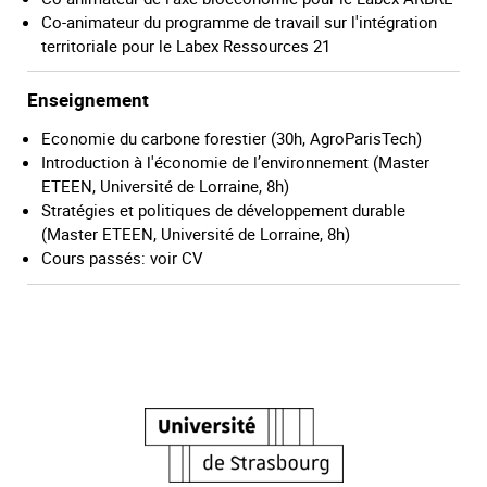
Co-animateur du programme de travail sur l'intégration
territoriale pour le Labex Ressources 21
Enseignement
Economie du carbone forestier (30h, AgroParisTech)
Introduction à l'économie de l’environnement (Master
ETEEN, Université de Lorraine, 8h)
Stratégies et politiques de développement durable
(Master ETEEN, Université de Lorraine, 8h)
Cours passés: voir CV