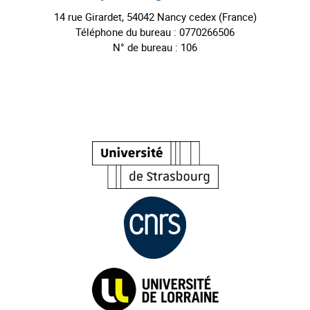
14 rue Girardet, 54042 Nancy cedex (France)
Téléphone du bureau : 0770266506
N° de bureau : 106