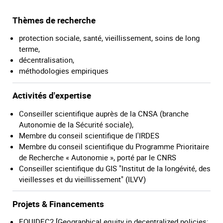
Thèmes de recherche
protection sociale, santé, vieillissement, soins de long
terme,
décentralisation,
méthodologies empiriques
Activités d'expertise
Conseiller scientifique auprès de la CNSA (branche
Autonomie de la Sécurité sociale),
Membre du conseil scientifique de l'IRDES
Membre du conseil scientifique du Programme Prioritaire
de Recherche « Autonomie », porté par le CNRS
Conseiller scientifique du GIS "Institut de la longévité, des
vieillesses et du vieillissement" (ILVV)
Projets & Financements
EQUIDEC2 [Geographical equity in decentralized policies: