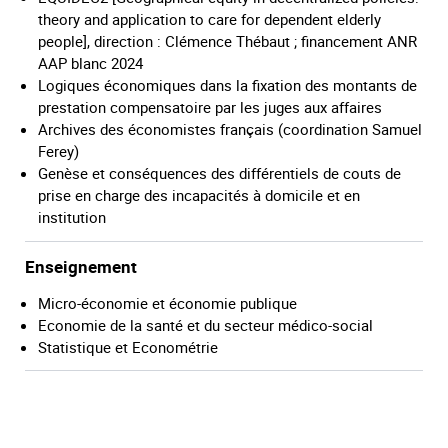
theory and application to care for dependent elderly
people], direction : Clémence Thébaut ; financement ANR
AAP blanc 2024
Logiques économiques dans la fixation des montants de
prestation compensatoire par les juges aux affaires
Archives des économistes français (coordination Samuel
Ferey)
Genèse et conséquences des différentiels de couts de
prise en charge des incapacités à domicile et en
institution
Enseignement
Micro-économie et économie publique
Economie de la santé et du secteur médico-social
Statistique et Econométrie