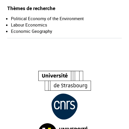
Thèmes de recherche
Political Economy of the Environment
Labour Economics
Economic Geography