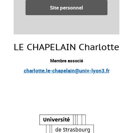
Site personnel
LE CHAPELAIN Charlotte
Membre associé
charlotte.le-chapelain@univ-lyon3.fr