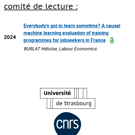
comité de lecture :
Everybody’s got to learn sometime? A causal
machine learning evaluation of training
2024
programmes for jobseekers in France
BURLAT Héloïse, Labour Economics