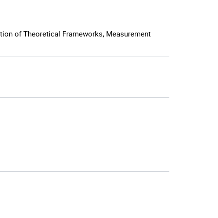
tion of Theoretical Frameworks, Measurement