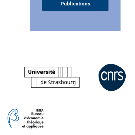
Publications