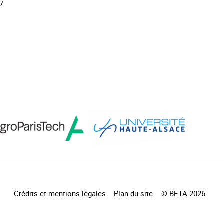
17
Crédits et mentions légales
Plan du site
© BETA 2026