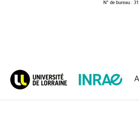
N° de bureau : 3