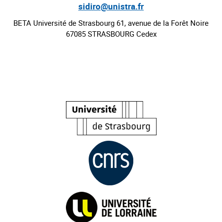
sidiro@unistra.fr
BETA Université de Strasbourg 61, avenue de la Forêt Noire
67085 STRASBOURG Cedex