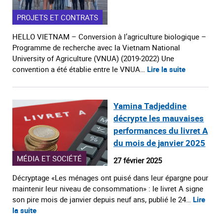
PROJETS ET CONTRATS
HELLO VIETNAM – Conversion à l’agriculture biologique –
Programme de recherche avec la Vietnam National
University of Agriculture (VNUA) (2019-2022) Une
convention a été établie entre le VNUA…
Lire la suite
Yamina Tadjeddine
décrypte les mauvaises
performances du livret A
du mois de janvier 2025
MÉDIA ET SOCIÉTÉ
27 février 2025
Décryptage «Les ménages ont puisé dans leur épargne pour
maintenir leur niveau de consommation» : le livret A signe
son pire mois de janvier depuis neuf ans, publié le 24…
Lire
la suite