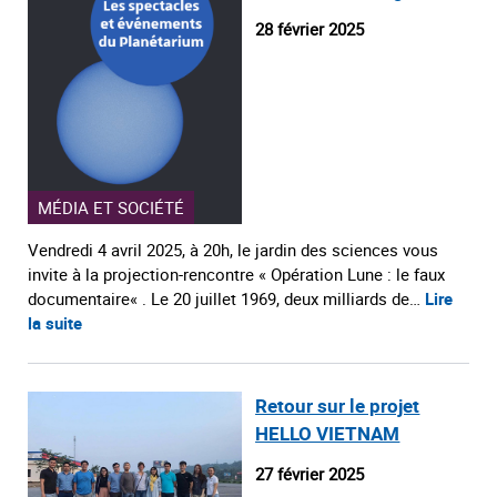
28 février 2025
MÉDIA ET SOCIÉTÉ
Vendredi 4 avril 2025, à 20h, le jardin des sciences vous
invite à la projection-rencontre « Opération Lune : le faux
documentaire« . Le 20 juillet 1969, deux milliards de…
Lire
la suite
Retour sur le projet
HELLO VIETNAM
27 février 2025