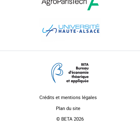
Crédits et mentions légales
Plan du site
© BETA 2026