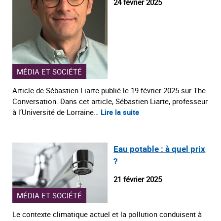
24 février 2025
MÉDIA ET SOCIÉTÉ
Article de Sébastien Liarte publié le 19 février 2025 sur The
Conversation. Dans cet article, Sébastien Liarte, professeur
à l’Université de Lorraine…
Lire la suite
Eau potable : à quel prix
?
21 février 2025
MÉDIA ET SOCIÉTÉ
Le contexte climatique actuel et la pollution conduisent à