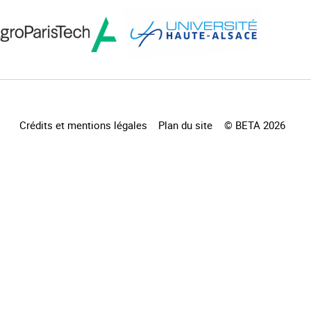
Crédits et mentions légales
Plan du site
© BETA 2026