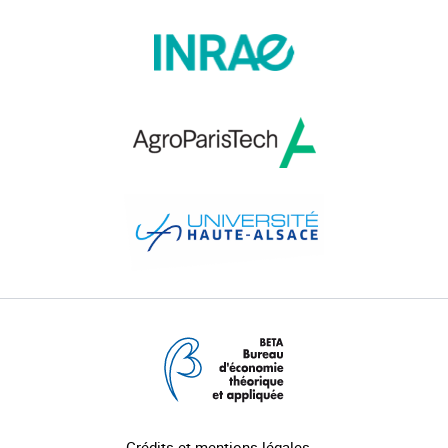
Crédits et mentions légales