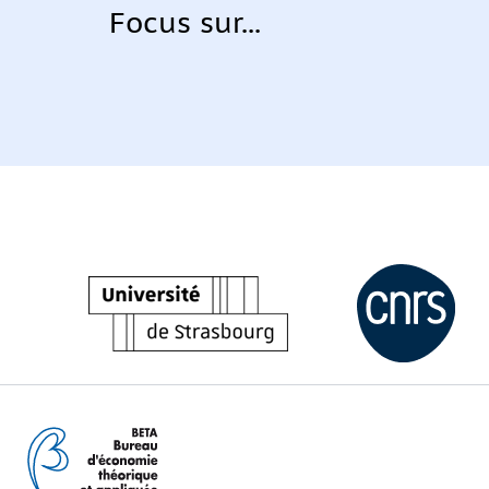
Focus sur...