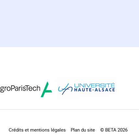
Crédits et mentions légales
Plan du site
© BETA 2026