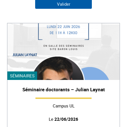
SÉMINAIRES
Séminaire doctorants – Julian Laynat
Campus UL
Le
22/06/2026