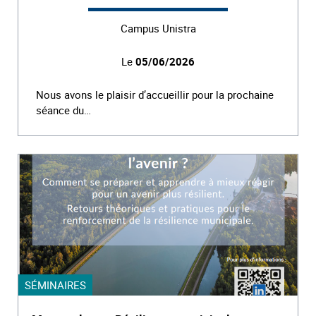
Campus Unistra
Le
05/06/2026
Nous avons le plaisir d’accueillir pour la prochaine
séance du…
SÉMINAIRES