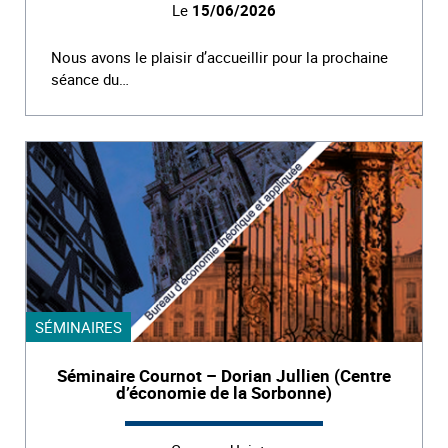
Le
15/06/2026
Nous avons le plaisir d’accueillir pour la prochaine
séance du…
SÉMINAIRES
Séminaire Cournot – Dorian Jullien (Centre
d’économie de la Sorbonne)