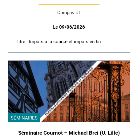
Campus UL
Le
09/06/2026
Titre : Impôts à la source et impôts en fin…
SÉMINAIRES
Séminaire Cournot – Michael Brei (U. Lille)