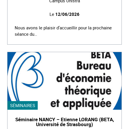
Campus Unistra
Le
12/06/2026
Nous avons le plaisir d’accueillir pour la prochaine
séance du…
SÉMINAIRES
Séminaire NANCY – Etienne LORANG (BETA,
Université de Strasbourg)