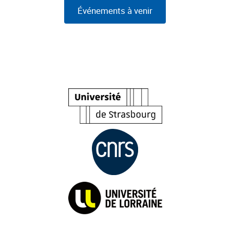
Événements à venir