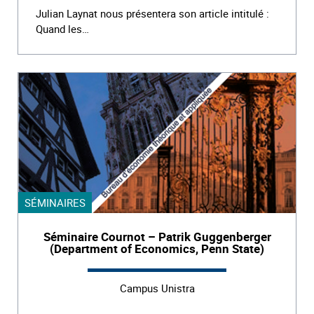
Julian Laynat nous présentera son article intitulé :
Quand les…
SÉMINAIRES
Séminaire Cournot – Patrik Guggenberger
(Department of Economics, Penn State)
Campus Unistra