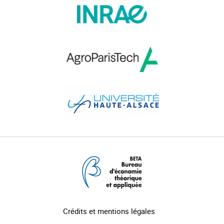
Crédits et mentions légales