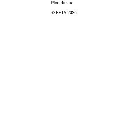
Plan du site
© BETA 2026