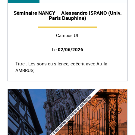
Séminaire NANCY – Alessandro ISPANO (Univ.
Paris Dauphine)
Campus UL
Le
02/06/2026
Titre : Les sons du silence, coécrit avec Attila
AMBRUS,…