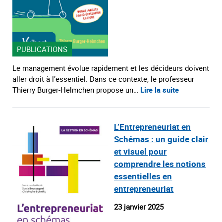
PUBLICATIONS
Le management évolue rapidement et les décideurs doivent
aller droit à l’essentiel. Dans ce contexte, le professeur
Thierry Burger-Helmchen propose un…
Lire la suite
L’Entrepreneuriat en
Schémas : un guide clair
et visuel pour
comprendre les notions
essentielles en
entrepreneuriat
23 janvier 2025