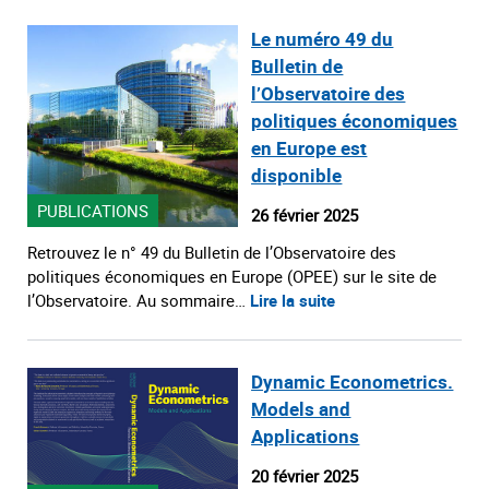
Le numéro 49 du
Bulletin de
l’Observatoire des
politiques économiques
en Europe est
disponible
PUBLICATIONS
26 février 2025
Retrouvez le n° 49 du Bulletin de l’Observatoire des
politiques économiques en Europe (OPEE) sur le site de
l’Observatoire. Au sommaire…
Lire la suite
Dynamic Econometrics.
Models and
Applications
20 février 2025