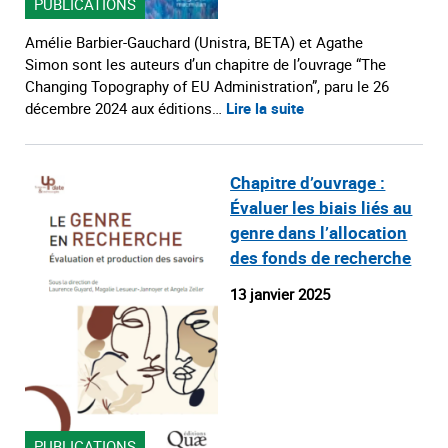
PUBLICATIONS
Amélie Barbier-Gauchard (Unistra, BETA) et Agathe
Simon sont les auteurs d’un chapitre de l’ouvrage “The
Changing Topography of EU Administration”, paru le 26
décembre 2024 aux éditions…
Lire la suite
Chapitre d’ouvrage :
Évaluer les biais liés au
genre dans l’allocation
des fonds de recherche
13 janvier 2025
PUBLICATIONS