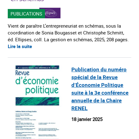
PUBLICATIONS
Vient de paraître L’entrepreneuriat en schémas, sous la
coordination de Sonia Bougasset et Christophe Schmitt,
éd. Ellipses, coll. La gestion en schémas, 2025, 208 pages.
Lire la suite
Publication du numéro
spécial de la Revue
d’Économie Politique
suite à la 3e conférence
annuelle de la Chaire
RENEL
18 janvier 2025