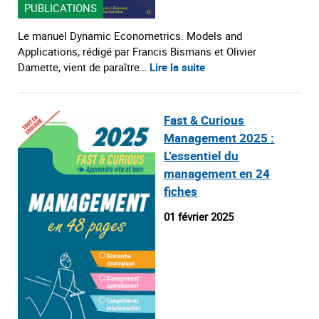
PUBLICATIONS
Le manuel Dynamic Econometrics. Models and
Applications, rédigé par Francis Bismans et Olivier
Damette, vient de paraître…
Lire la suite
Fast & Curious
Management 2025 :
L’essentiel du
management en 24
fiches
01 février 2025