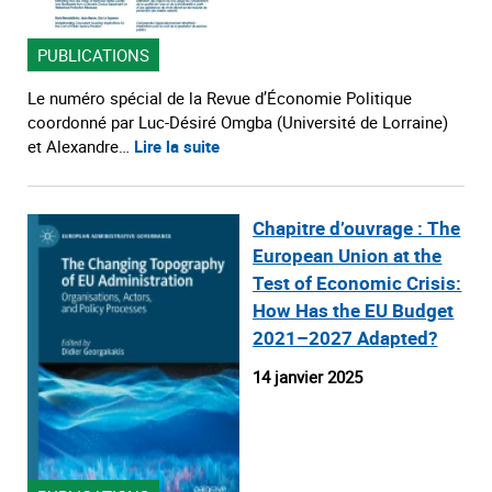
PUBLICATIONS
Le numéro spécial de la Revue d’Économie Politique
coordonné par Luc-Désiré Omgba (Université de Lorraine)
et Alexandre…
Lire la suite
Chapitre d’ouvrage : The
European Union at the
Test of Economic Crisis:
How Has the EU Budget
2021–2027 Adapted?
14 janvier 2025