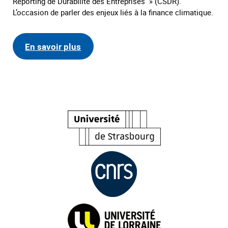
Reporting de Durabilité des Entreprises » (CSDR).
L’occasion de parler des enjeux liés à la finance climatique.
En savoir plus