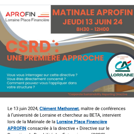
Le 13 juin 2024,
Clément Mathonnat
, maître de conférences
à l’université de Lorraine et chercheur au BETA, intervient
lors de la Matinale de la
Lorraine Place Financière
APROFIN
consacrée à la directive « Directive sur le