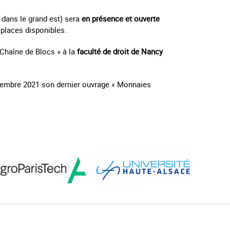
 dans le grand est) sera
en présence et ouverte
 places disponibles.
 Chaîne de Blocs » à la
faculté de droit de Nancy
eptembre 2021 son dernier ouvrage « Monnaies