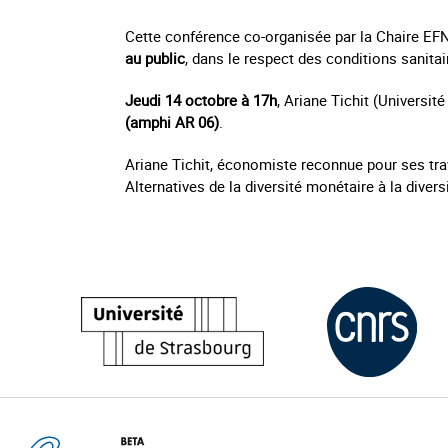
Cette conférence co-organisée par la Chaire EF
au public
, dans le respect des conditions sanitai
Jeudi 14 octobre à 17h
, Ariane Tichit (Universi
(amphi AR 06)
.
Ariane Tichit, économiste reconnue pour ses tra
Alternatives de la diversité monétaire à la diver