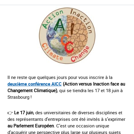
Il ne reste que quelques jours pour vous inscrire à la
deuxième
conférence AICC
(Action versus Inaction face au
Changement Climatique)
, qui se tiendra les 17 et 18 juin à
Strasbourg !
👉
Le 17 juin
, des universitaires de diverses disciplines et
des représentants d’entreprises ont été invités à s’exprimer
au Parlement Européen
. C’est une occasion unique
d’acquérir une perspective plus large sur plusieurs sujets