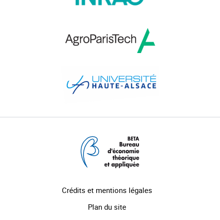
Crédits et mentions légales
Plan du site