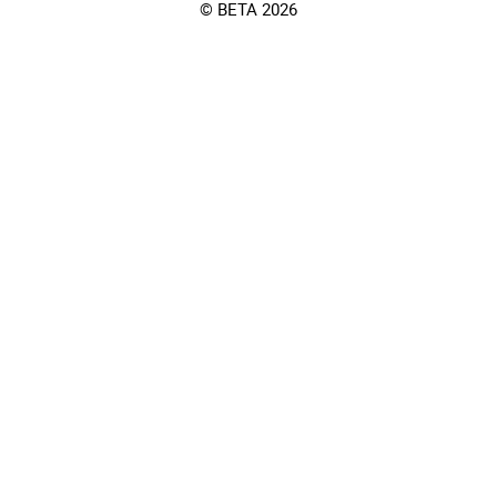
© BETA 2026