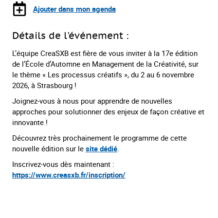
Ajouter dans mon agenda
Détails de l'événement :
L’équipe CreaSXB est fière de vous inviter à la 17e édition
de l’École d’Automne en Management de la Créativité, sur
le thème « Les processus créatifs », du 2 au 6 novembre
2026, à Strasbourg !
Joignez-vous à nous pour apprendre de nouvelles
approches pour solutionner des enjeux de façon créative et
innovante !
Découvrez très prochainement le programme de cette
nouvelle édition sur le
site dédié
.
Inscrivez-vous dès maintenant
:
https://www.creasxb.fr/inscription/