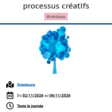
processus créatifs
Workshops
Strasbourg
Du
02/11/2026
au
06/11/2026
Toute la journée