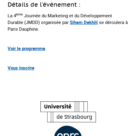
Détails de l'événement :
ème
La 4
Journée du Marketing et du Développement
Durable (JMDD) organisée par
Sihem Dekhili
se déroulera à
Paris Dauphine.
Voir le programme
Vous inscrire