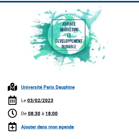
Université Paris Dauphine
Le
03/02/2023
De
08:30
à
18:00
Ajouter dans mon agenda