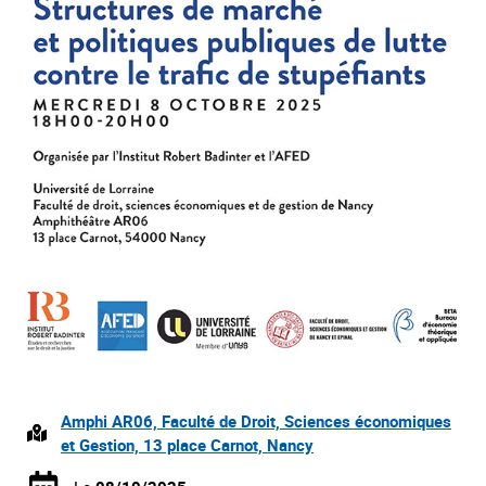
Amphi AR06, Faculté de Droit, Sciences économiques
et Gestion, 13 place Carnot, Nancy