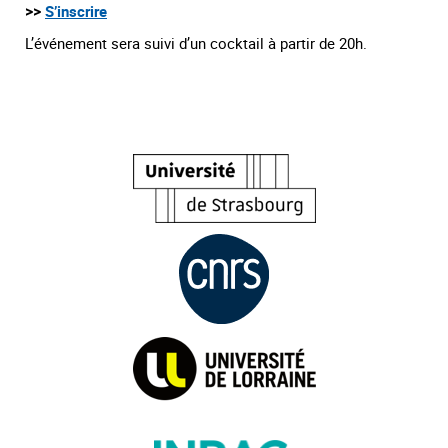
>>
S’inscrire
L’événement sera suivi d’un cocktail à partir de 20h.