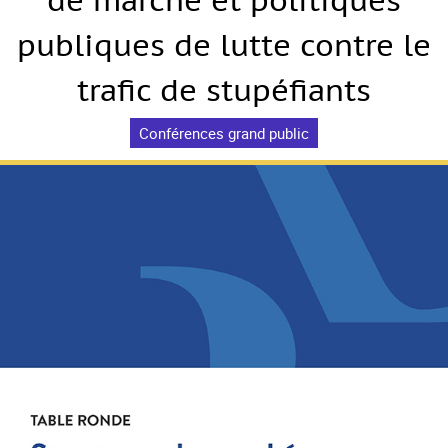
de marché et politiques
publiques de lutte contre le
trafic de stupéfiants
Conférences grand public