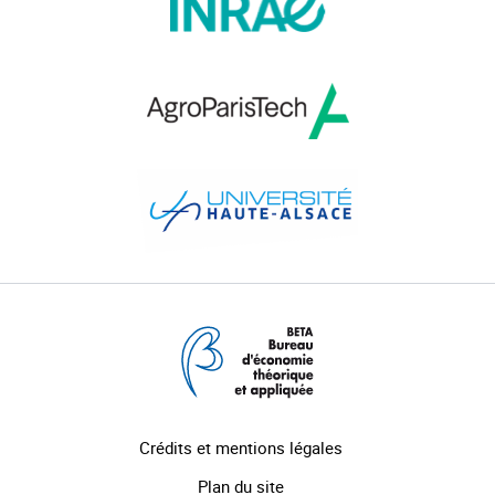
Crédits et mentions légales
Plan du site