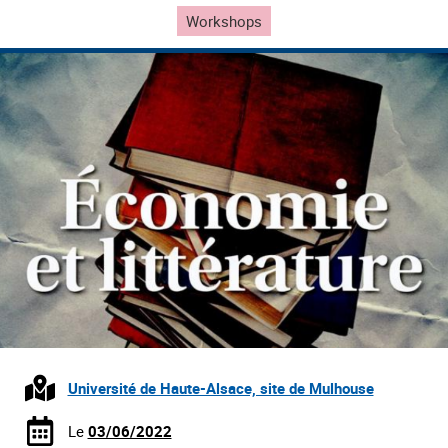
Workshops
Université de Haute-Alsace, site de Mulhouse
Le
03/06/2022