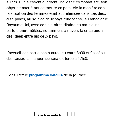
sujets. Elle a essentiellement une visée comparatiste, son
objet premier étant de mettre en parallèle la manière dont
la situation des femmes était appréhendée dans ces deux
disciplines, au sein de deux pays européens, la France et le
Royaume-Uni, avec des histoires distinctes mais aussi
parfois entremêlées, notamment à travers la circulation
des idées entre les deux pays.
L’accueil des participants aura lieu entre 8h30 et 9h, début
des sessions. La journée sera clôturée à 17h30.
Consultez le
programme détaillé
de la journée.