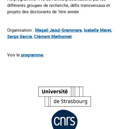
différents groupes de recherche, défis transversaux et
projets des doctorants de 1ère année
Organisation :
Magali Jaoul-Grammare
,
Isabelle Maret
,
Serge Garcia
,
Clément Mathonnat
Voir le
programme
.