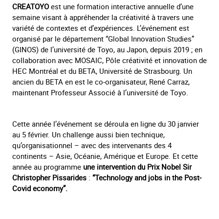
CREATOYO
est une formation interactive annuelle d’une
semaine visant à appréhender la créativité à travers une
variété de contextes et d’expériences. L’événement est
organisé par le département “Global Innovation Studies”
(GINOS) de l’université de Toyo, au Japon, depuis 2019 ; en
collaboration avec MOSAIC, Pôle créativité et innovation de
HEC Montréal et du BETA, Université de Strasbourg. Un
ancien du BETA en est le co-organisateur, René Carraz,
maintenant Professeur Associé à l’université de Toyo.
Cette année l’événement se déroula en ligne du 30 janvier
au 5 février. Un challenge aussi bien technique,
qu’organisationnel – avec des intervenants des 4
continents – Asie, Océanie, Amérique et Europe. Et cette
année au programme
une intervention du Prix Nobel Sir
Christopher Pissarides
:
“Technology and jobs in the Post-
Covid economy”.