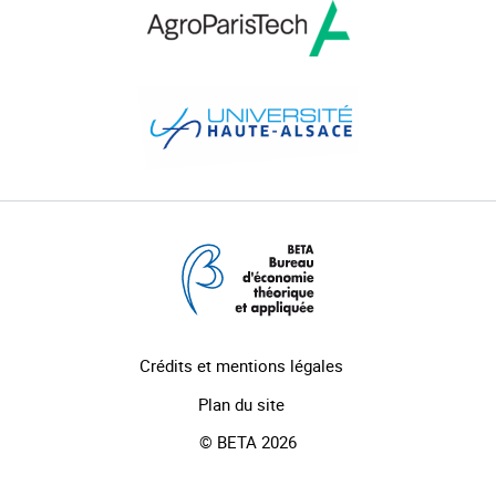
Crédits et mentions légales
Plan du site
© BETA 2026