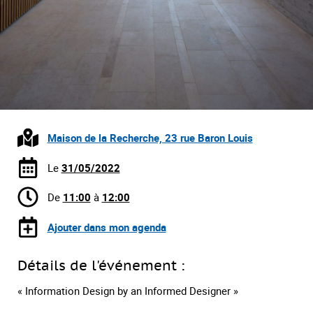
Maison de la Recherche, 23 rue Baron Louis
Le
31/05/2022
De
11:00
à
12:00
Ajouter dans mon agenda
Détails de l'événement :
« Information Design by an Informed Designer »