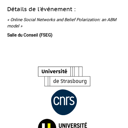
Détails de l'événement :
« Online Social Networks and Belief Polarization: an ABM
model »
Salle du Conseil (FSEG)