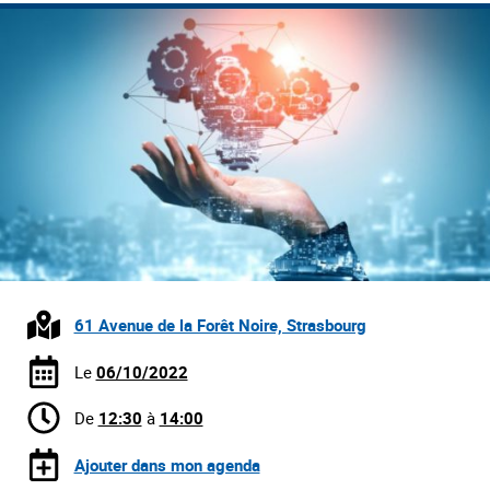
61 Avenue de la Forêt Noire, Strasbourg
Le
06/10/2022
De
12:30
à
14:00
Ajouter dans mon agenda