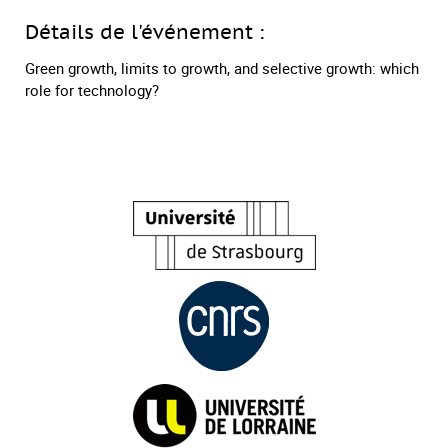
Détails de l'événement :
Green growth, limits to growth, and selective growth: which
role for technology?