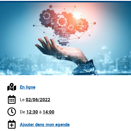
En ligne
Le
02/06/2022
De
12:30
à
14:00
Ajouter dans mon agenda