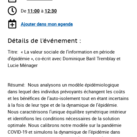
De
11:00
à
12:30
Ajouter dans mon agenda
Détails de l'événement :
Titre: « La valeur sociale de l’information en période
d’épidémie », co-écrit avec Dominique Baril Tremblay et
Lucie Ménager
Résumé: Nous analysons un modèle épidémiologique
dans lequel des individus prévoyants échangent les coûts
et les bénéfices de l’auto-isolement tout en étant incertains
à la fois de leur type et de la dynamique de l’épidémie.
Nous caractérisons l’unique équilibre symétrique intérieur
et identifions les conditions nécessaires de la solution
optimale. Nous calibrons notre modèle sur la pandémie
COVID-19 et simulons la dynamique de l’épidémie dans