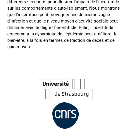
différents scénarios pour illustrer l’impact de l’incertitude
sur les comportements d’auto-isolement. Nous montrons
que l’incertitude peut provoquer une deuxième vague
d’infection et que le niveau moyen d’activité sociale peut
diminuer avec le degré d’incertitude. Enfin, l’incertitude
concernant la dynamique de l’épidémie peut améliorer le
bien-être, à la fois en termes de fraction de décès et de
gain moyen.