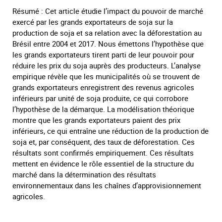
Résumé : Cet article étudie l’impact du pouvoir de marché
exercé par les grands exportateurs de soja sur la
production de soja et sa relation avec la déforestation au
Brésil entre 2004 et 2017. Nous émettons l’hypothèse que
les grands exportateurs tirent parti de leur pouvoir pour
réduire les prix du soja auprès des producteurs. L’analyse
empirique révèle que les municipalités où se trouvent de
grands exportateurs enregistrent des revenus agricoles
inférieurs par unité de soja produite, ce qui corrobore
l’hypothèse de la démarque. La modélisation théorique
montre que les grands exportateurs paient des prix
inférieurs, ce qui entraîne une réduction de la production de
soja et, par conséquent, des taux de déforestation. Ces
résultats sont confirmés empiriquement. Ces résultats
mettent en évidence le rôle essentiel de la structure du
marché dans la détermination des résultats
environnementaux dans les chaînes d’approvisionnement
agricoles.