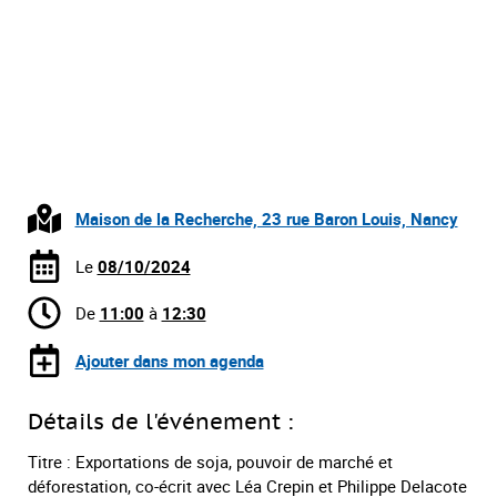
Maison de la Recherche, 23 rue Baron Louis, Nancy
Le
08/10/2024
De
11:00
à
12:30
Ajouter dans mon agenda
Détails de l'événement :
Titre : Exportations de soja, pouvoir de marché et
déforestation, co-écrit avec Léa Crepin et Philippe Delacote