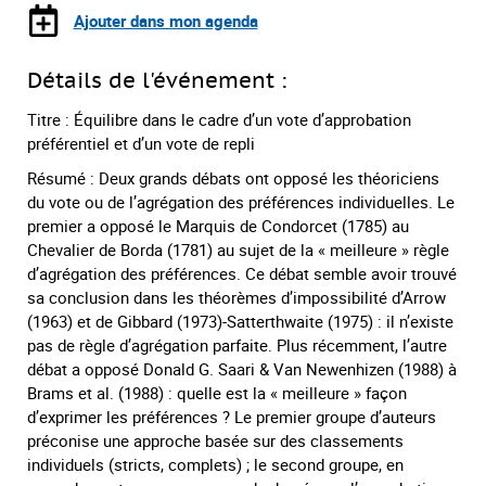
Ajouter dans mon agenda
Détails de l'événement :
Titre : Équilibre dans le cadre d’un vote d’approbation
préférentiel et d’un vote de repli
Résumé : Deux grands débats ont opposé les théoriciens
du vote ou de l’agrégation des préférences individuelles. Le
premier a opposé le Marquis de Condorcet (1785) au
Chevalier de Borda (1781) au sujet de la « meilleure » règle
d’agrégation des préférences. Ce débat semble avoir trouvé
sa conclusion dans les théorèmes d’impossibilité d’Arrow
(1963) et de Gibbard (1973)-Satterthwaite (1975) : il n’existe
pas de règle d’agrégation parfaite. Plus récemment, l’autre
débat a opposé Donald G. Saari & Van Newenhizen (1988) à
Brams et al. (1988) : quelle est la « meilleure » façon
d’exprimer les préférences ? Le premier groupe d’auteurs
préconise une approche basée sur des classements
individuels (stricts, complets) ; le second groupe, en