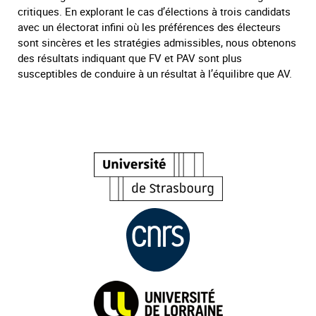
critiques. En explorant le cas d’élections à trois candidats
avec un électorat infini où les préférences des électeurs
sont sincères et les stratégies admissibles, nous obtenons
des résultats indiquant que FV et PAV sont plus
susceptibles de conduire à un résultat à l’équilibre que AV.