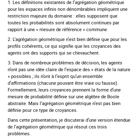
1. Les définitions existantes de l’agrégation géométrique
pour les espaces infinis non dénombrables impliquent une
restriction majeure du domaine : elles supposent que
toutes les probabilités sont absolument continues par
rapport à une « mesure de référence » commune.
2. L’agrégation géométrique n’est bien définie que pour les
profils cohérents, ce qui signifie que les croyances des
agents ont des supports qui se chevauchent.
3. Dans de nombreux problèmes de décision, les agents
n’ont pas une idée claire de l’espace des « états de la nature
» possibles ; ils n’ont à l’esprit qu’un ensemble
d’affirmations (chacune pouvant être vraie ou fausse).
Formellement, leurs croyances prennent la forme d’une
mesure de probabilité définie sur une algèbre de Boole
abstraite. Mais l’agrégation géométrique n’est pas bien
définie pour ce type de croyances.
Dans cette présentation, je discuterai d’une version étendue
de l’agrégation géométrique qui résout ces trois
problèmes.