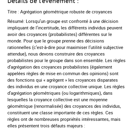
Détails de l'événement :
Titre : Agrégation géométrique robuste de croyances
Résumé: Lorsqu’un groupe est confronté à une décision
impliquant de l’incertitude, les différents individus peuvent
avoir des croyances (probabilistes) différentes sur le
monde. Pour que le groupe prenne des décisions
rationnelles (c’est-à-dire pour maximiser l’utilité subjective
attendue), nous devons construire des croyances
probabilistes pour le groupe dans son ensemble. Les règles
d’agrégation des croyances probabilistes (également
appelées règles de mise en commun des opinions) sont
des fonctions qui « agrègent » les croyances disparates
des individus en une croyance collective unique. Les règles
d’agrégation géométriques (ou logarithmiques), dans
lesquelles la croyance collective est une moyenne
géométrique (renormalisée) des croyances des individus,
constituent une classe importante de ces règles. Ces
règles ont de nombreuses propriétés intéressantes, mais
elles présentent trois défauts majeurs :