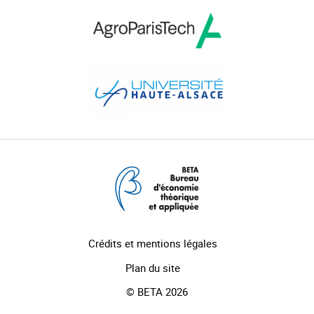
Crédits et mentions légales
Plan du site
© BETA 2026