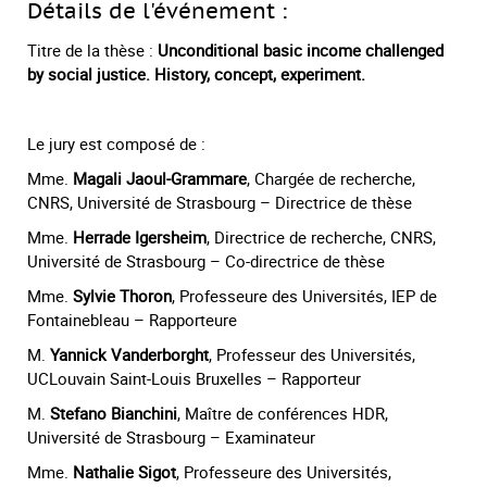
Détails de l'événement :
Titre de la thèse :
Unconditional basic income challenged
by social justice. History, concept, experiment.
Le jury est composé de :
Mme.
Magali Jaoul-Grammare
, Chargée de recherche,
CNRS, Université de Strasbourg – Directrice de thèse
Mme.
Herrade Igersheim
, Directrice de recherche, CNRS,
Université de Strasbourg – Co-directrice de thèse
Mme.
Sylvie Thoron
, Professeure des Universités, IEP de
Fontainebleau – Rapporteure
M.
Yannick Vanderborght
, Professeur des Universités,
UCLouvain Saint-Louis Bruxelles – Rapporteur
M.
Stefano Bianchini
, Maître de conférences HDR,
Université de Strasbourg – Examinateur
Mme.
Nathalie Sigot
, Professeure des Universités,