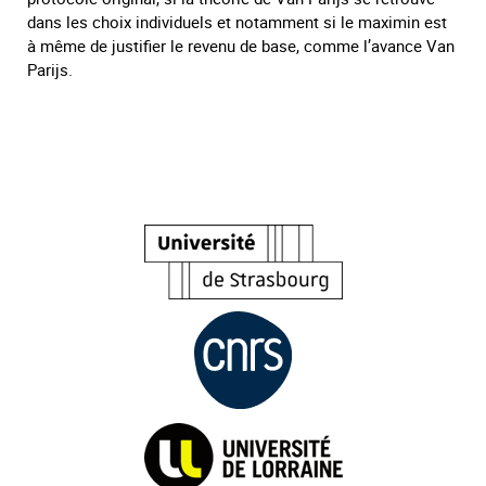
dans les choix individuels et notamment si le maximin est
à même de justifier le revenu de base, comme l’avance Van
Parijs.