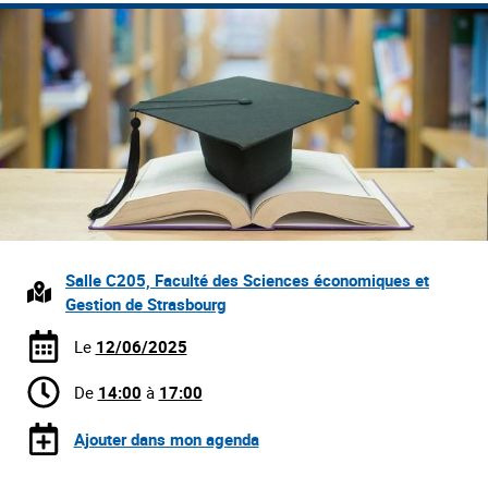
Salle C205, Faculté des Sciences économiques et
Gestion de Strasbourg
Le
12/06/2025
De
14:00
à
17:00
Ajouter dans mon agenda